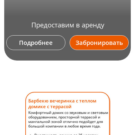
Барбекю вечеринка с теплом
домике с террасой
Комфортный домик со звуковым и световым
оборудованием, просторной террасой и
мангальной зоной отлично подойдет для
большой компании в любое время года.