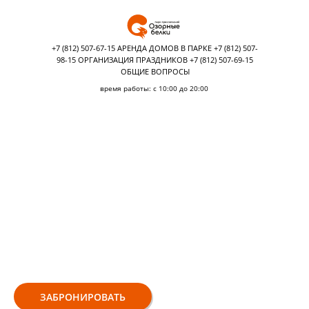
+7 (812) 507-67-15 АРЕНДА ДОМОВ В ПАРКЕ +7 (812) 507-
98-15 ОРГАНИЗАЦИЯ ПРАЗДНИКОВ +7 (812) 507-69-15
ОБЩИЕ ВОПРОСЫ
время работы: с 10:00 до 20:00
БАРБЕКЮ-
ВЕЧЕРИНКИ В ПАРКЕ
ПРИКЛЮЧЕНИЙ
ЗАБРОНИРОВАТЬ