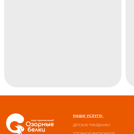
НАШИ УСЛУГИ:
ДЕТСКИЕ ПРАЗДНИКИ
ОЗОРНОЙ ВЫПУСКНОЙ