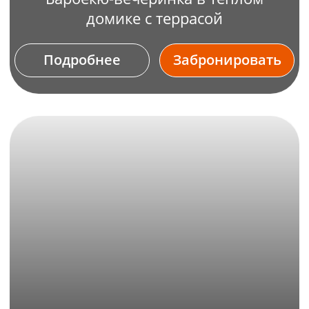
Подробнее
Забронировать
Предоставим в аренду
Подробнее
Забронировать