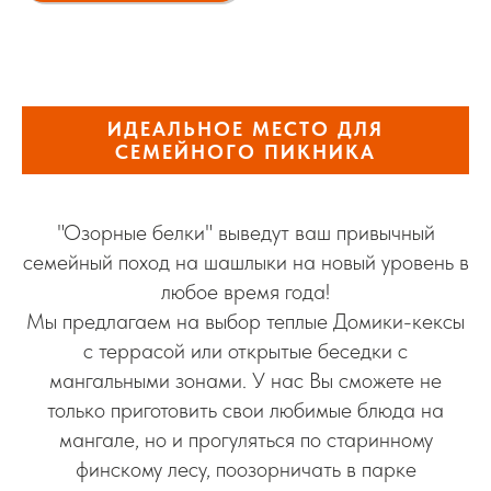
ИДЕАЛЬНОЕ МЕСТО ДЛЯ
СЕМЕЙНОГО ПИКНИКА
"Озорные белки" выведут ваш привычный
семейный поход на шашлыки на новый уровень в
любое время года!
Мы предлагаем на выбор теплые Домики-кексы
с террасой или открытые беседки с
мангальными зонами. У нас Вы сможете не
только приготовить свои любимые блюда на
мангале, но и прогуляться по старинному
финскому лесу, поозорничать в парке