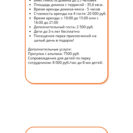
Вместимость домика до 25 человек
Площадь домика с террасой - 35,6 кв.м.
Время аренды домика-кекса - 5 часов
Стоимость аренды на 4 гостя: 20 000 руб.
Время аренды: с 10:00 до 15:00 или с
16:00 до 21:00
Дополнительный гость: 2 500 руб.
Дети до 3-х лет бесплатно
Посещение парка приключений на
целый день в подарок!
Дополнительные услуги:
Прогулка с альпака: 7500 руб.
Сопровождение для детей по парку
сотрудником: 8 000 руб./час до 8-ми детей.