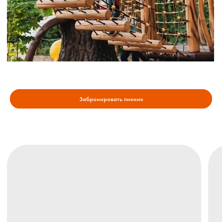
Забронировать пикник